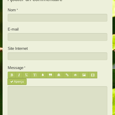
Nom
E-mail
Site Internet
Message
Aperçu