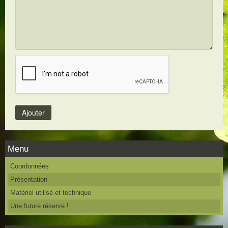
Menu
Coordonnées
Présentation
Matériel utilisé et technique
Une future réserve !