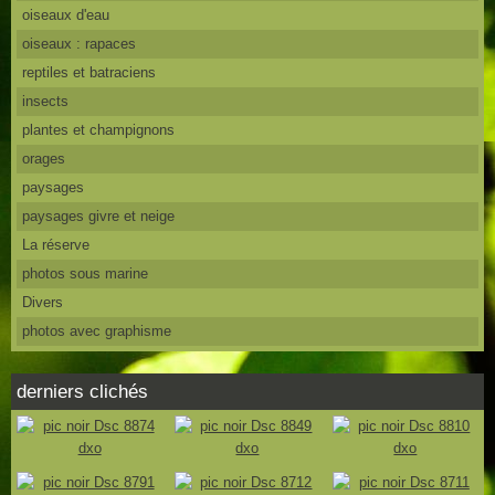
oiseaux d'eau
oiseaux : rapaces
reptiles et batraciens
insects
plantes et champignons
orages
paysages
paysages givre et neige
La réserve
photos sous marine
Divers
photos avec graphisme
derniers clichés