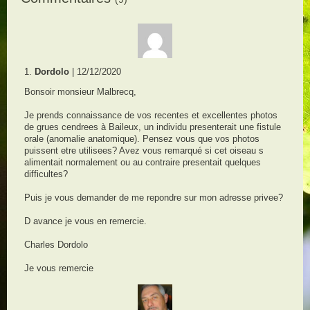
1.
Dordolo
| 12/12/2020
Bonsoir monsieur Malbrecq,
Je prends connaissance de vos recentes et excellentes photos
de grues cendrees à Baileux, un individu presenterait une fistule
orale (anomalie anatomique). Pensez vous que vos photos
puissent etre utilisees? Avez vous remarqué si cet oiseau s
alimentait normalement ou au contraire presentait quelques
difficultes?
Puis je vous demander de me repondre sur mon adresse privee?
D avance je vous en remercie.
Charles Dordolo
Je vous remercie