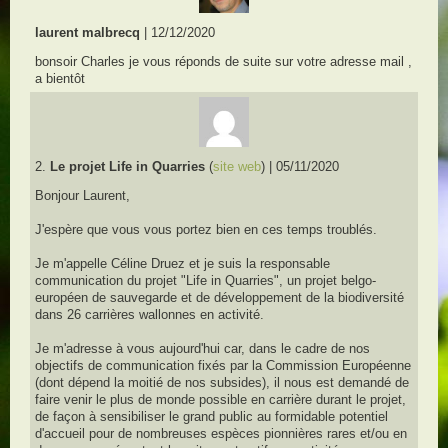
laurent malbrecq
| 12/12/2020
bonsoir Charles je vous réponds de suite sur votre adresse mail ,
a bientôt
2.
Le projet Life in Quarries
(
site web
)
| 05/11/2020
Bonjour Laurent,
J'espère que vous vous portez bien en ces temps troublés.
Je m'appelle Céline Druez et je suis la responsable
communication du projet "Life in Quarries", un projet belgo-
européen de sauvegarde et de développement de la biodiversité
dans 26 carrières wallonnes en activité.
Je m'adresse à vous aujourd'hui car, dans le cadre de nos
objectifs de communication fixés par la Commission Européenne
(dont dépend la moitié de nos subsides), il nous est demandé de
faire venir le plus de monde possible en carrière durant le projet,
de façon à sensibiliser le grand public au formidable potentiel
d'accueil pour de nombreuses espèces pionnières rares et/ou en