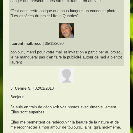
danger que présentent les sites extractifs en activité.
C'est dans cette optique que nous lançons un concours photo
"Les espèces du projet Life in Quarries"
laurent malbrecq
| 05/11/2020
bonjour , merci pour votre mail et invitation a participer au projet ,
je ne manquerai pas d'en faire la publicité autour de moi a bientot
laurent
3.
Céline N.
| 02/01/2018
Bonjour.
Je suis en train de découvrir vos photos avec émerveillement.
Elles sont superbes.
Elles me permettent de redécouvrir la beauté de la nature et de
me reconnecter à mon amour de toujours...ainsi qu'à moi-même.