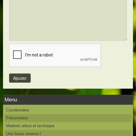
Menu
Coordonnées
Présentation
Matériel utilisé et technique
Une future réserve !