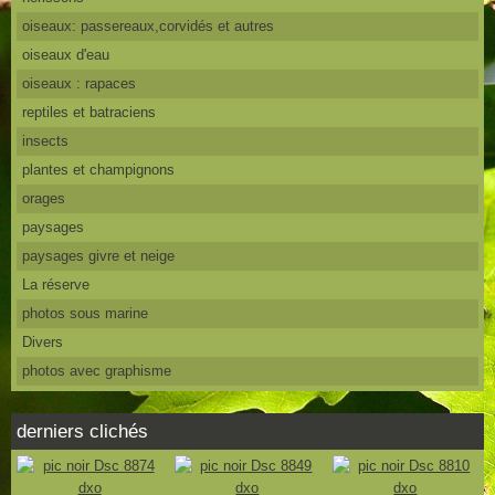
oiseaux: passereaux,corvidés et autres
oiseaux d'eau
oiseaux : rapaces
reptiles et batraciens
insects
plantes et champignons
orages
paysages
paysages givre et neige
La réserve
photos sous marine
Divers
photos avec graphisme
derniers clichés