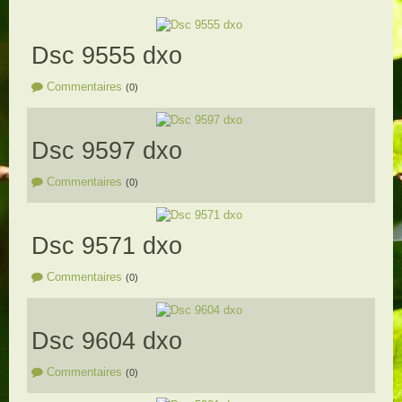
Dsc 9555 dxo
Commentaires
(0)
Dsc 9597 dxo
Commentaires
(0)
Dsc 9571 dxo
Commentaires
(0)
Dsc 9604 dxo
Commentaires
(0)