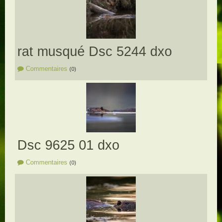
rat musqué Dsc 5244 dxo
Commentaires
(0)
Dsc 9625 01 dxo
Commentaires
(0)