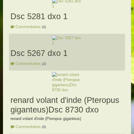
Dsc 5281 dxo 1
Commentaires
(0)
Dsc 5267 dxo 1
Commentaires
(2)
renard volant d'inde (Pteropus
giganteus)Dsc 8730 dxo
renard volant d'inde (Pteropus giganteus)
Commentaires
(0)