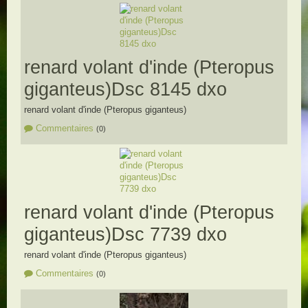
renard volant d'inde (Pteropus
giganteus)Dsc 8145 dxo
renard volant d'inde (Pteropus giganteus)
Commentaires
(0)
renard volant d'inde (Pteropus
giganteus)Dsc 7739 dxo
renard volant d'inde (Pteropus giganteus)
Commentaires
(0)