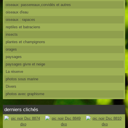
oiseaux: passereaux,corvidés et autres
oiseaux d'eau
oiseaux : rapaces
reptiles et batraciens
insects
plantes et champignons
orages
paysages
paysages givre et neige
La réserve
photos sous marine
Divers
photos avec graphisme
derniers clichés