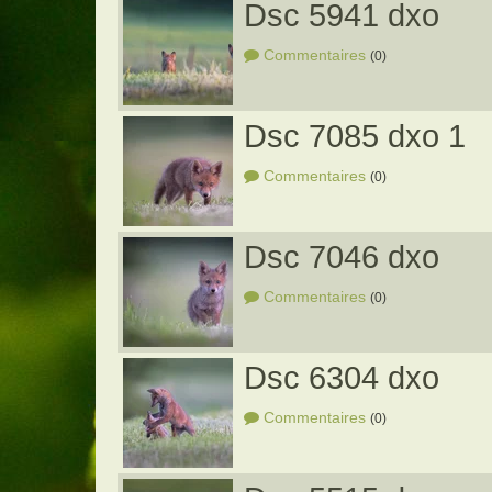
Dsc 5941 dxo
Commentaires
(0)
Dsc 7085 dxo 1
Commentaires
(0)
Dsc 7046 dxo
Commentaires
(0)
Dsc 6304 dxo
Commentaires
(0)