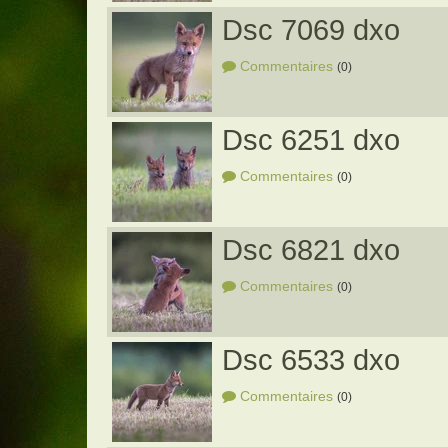
Dsc 7069 dxo
Commentaires
(0)
Dsc 6251 dxo
Commentaires
(0)
Dsc 6821 dxo
Commentaires
(0)
Dsc 6533 dxo
Commentaires
(0)