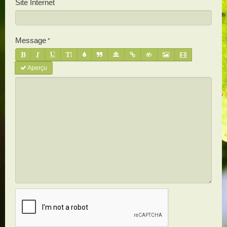
Site Internet
Message
Aperçu