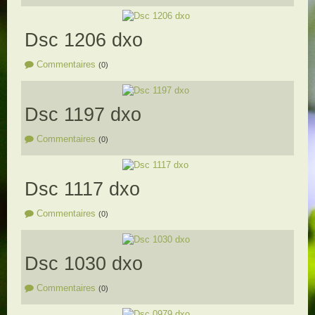
Dsc 1206 dxo
Commentaires
(0)
Dsc 1197 dxo
Commentaires
(0)
Dsc 1117 dxo
Commentaires
(0)
Dsc 1030 dxo
Commentaires
(0)