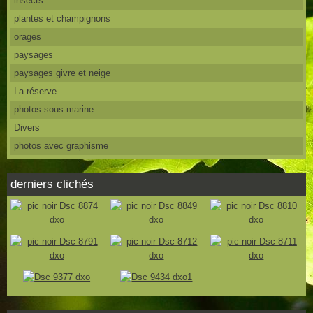
insects
plantes et champignons
orages
paysages
paysages givre et neige
La réserve
photos sous marine
Divers
photos avec graphisme
derniers clichés