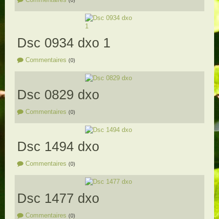
(0)
Dsc 0934 dxo 1
Commentaires
(0)
Dsc 0829 dxo
Commentaires
(0)
Dsc 1494 dxo
Commentaires
(0)
Dsc 1477 dxo
Commentaires
(0)