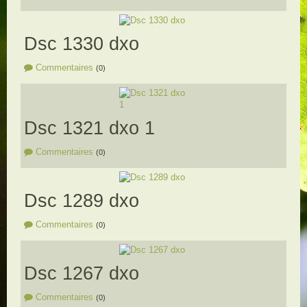
Dsc 1330 dxo
Commentaires
(0)
Dsc 1321 dxo 1
Commentaires
(0)
Dsc 1289 dxo
Commentaires
(0)
Dsc 1267 dxo
Commentaires
(0)