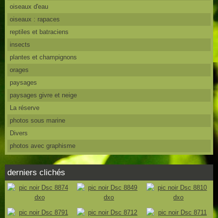
oiseaux d'eau
oiseaux : rapaces
reptiles et batraciens
insects
plantes et champignons
orages
paysages
paysages givre et neige
La réserve
photos sous marine
Divers
photos avec graphisme
derniers clichés