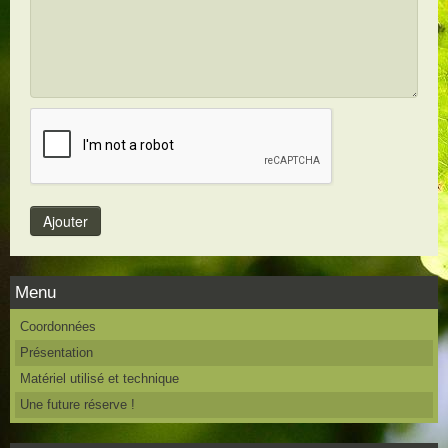
Menu
Coordonnées
Présentation
Matériel utilisé et technique
Une future réserve !