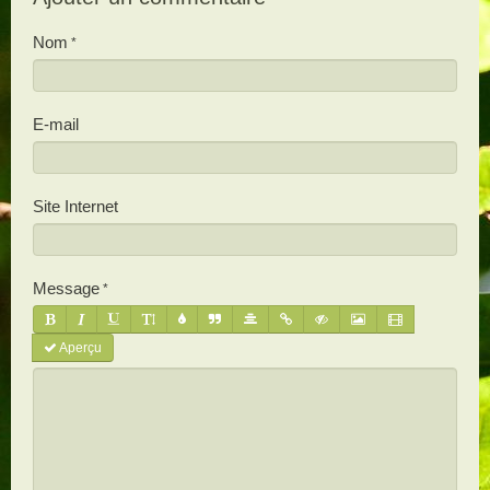
Nom
E-mail
Site Internet
Message
Aperçu