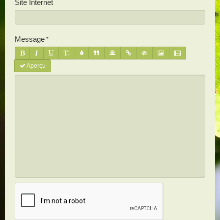
Site Internet
Message
Aperçu