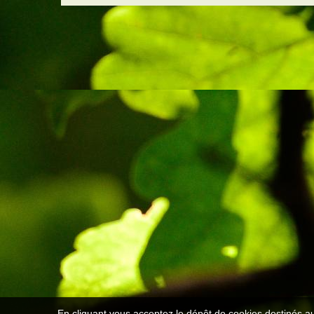
En cliquant vous acceptez le dépôt de cookies destinés au