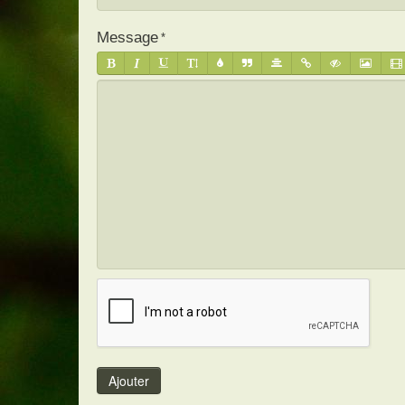
Message