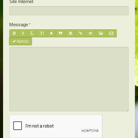
Site Internet
Message
Aperçu