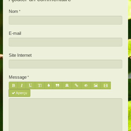
Nom
E-mail
Site Internet
Message
Aperçu