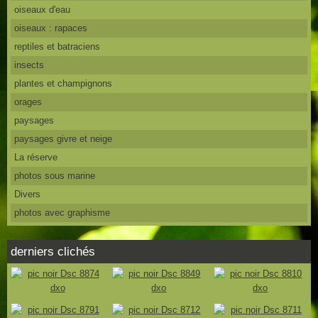
oiseaux d'eau
oiseaux : rapaces
reptiles et batraciens
insects
plantes et champignons
orages
paysages
paysages givre et neige
La réserve
photos sous marine
Divers
photos avec graphisme
derniers clichés