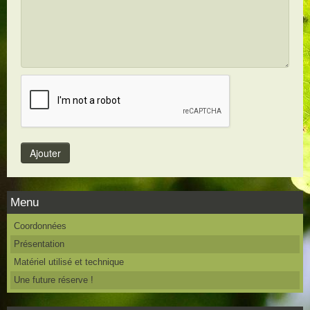
Menu
Coordonnées
Présentation
Matériel utilisé et technique
Une future réserve !