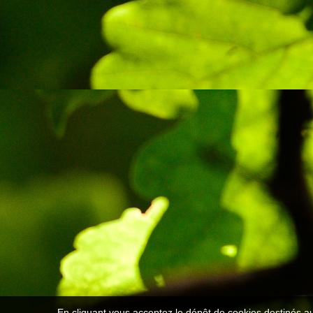
En cliquant vous acceptez le dépôt de cookies destinés au