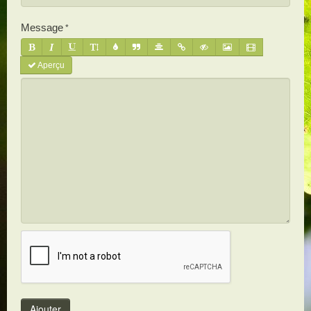
Message
Aperçu