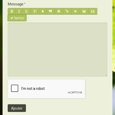
Message
Aperçu