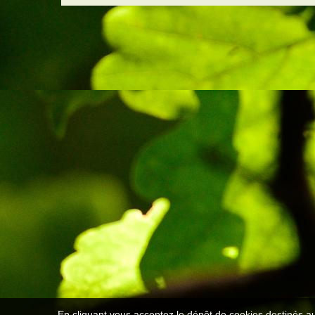
En cliquant vous acceptez le dépôt de cookies destinés au