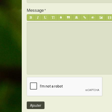
Message