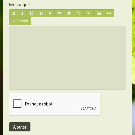
Message
Aperçu