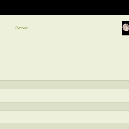
Retour