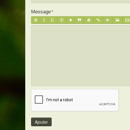
Message