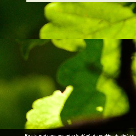
En cliquant vous acceptez le dépôt de cookies destinés au