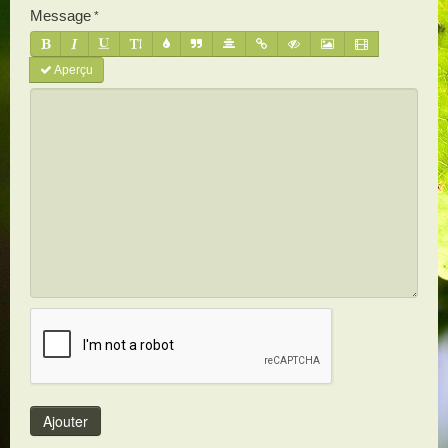
Message
Aperçu