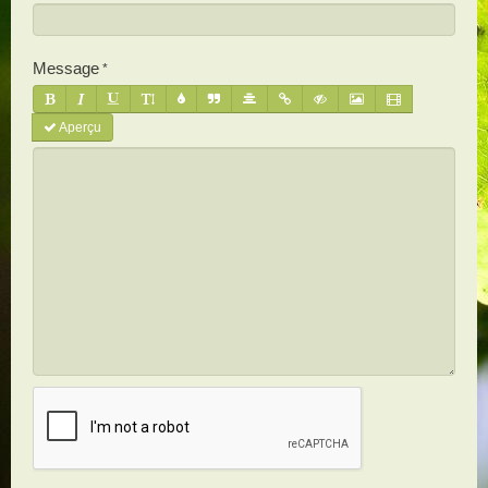
Message
Aperçu