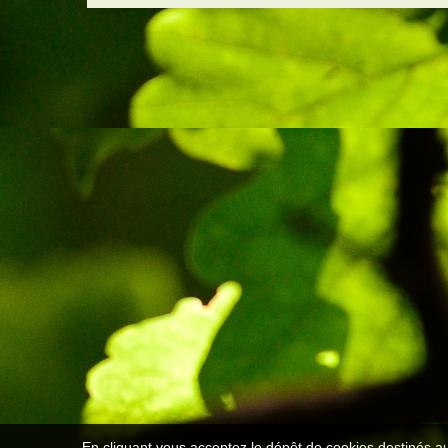
En cliquant vous acceptez le dépôt de cookies destinés au