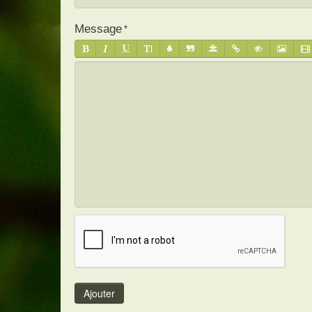
Message