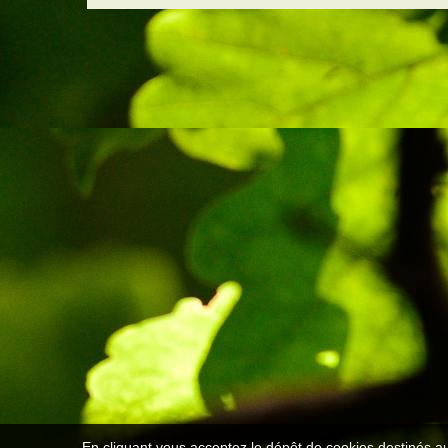
En cliquant vous acceptez le dépôt de cookies destinés au