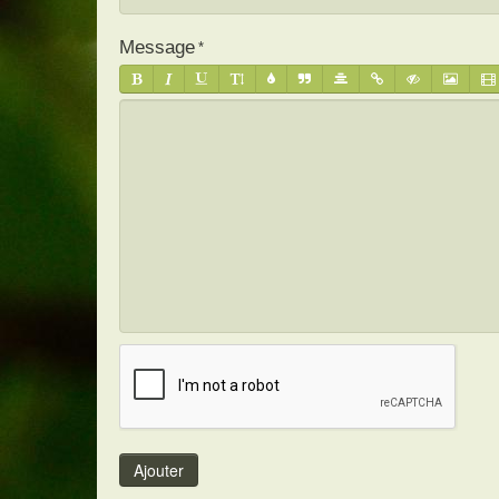
Message