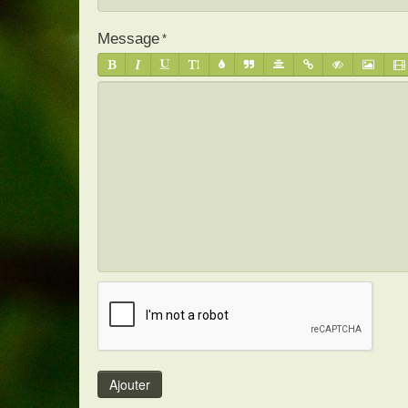
Message