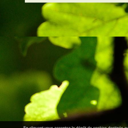
En cliquant vous acceptez le dépôt de cookies destinés au