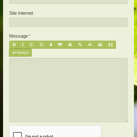
Site Internet
Message
Aperçu