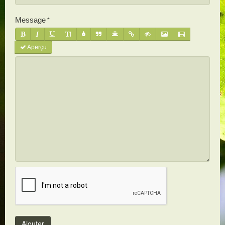
Message
Aperçu