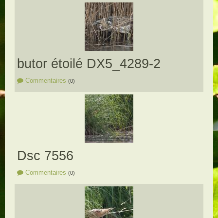
butor étoilé DX5_4289-2
Commentaires
(0)
Dsc 7556
Commentaires
(0)