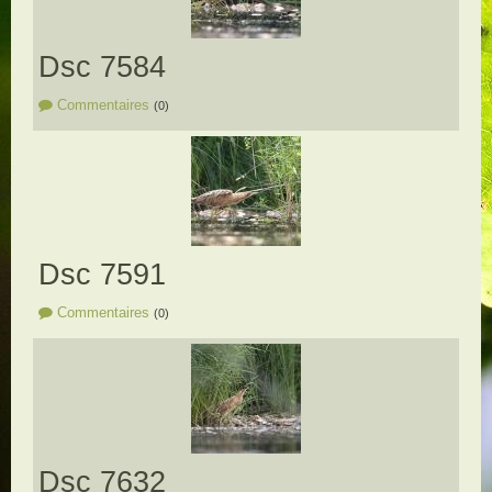
Dsc 7584
Commentaires
(0)
Dsc 7591
Commentaires
(0)
Dsc 7632