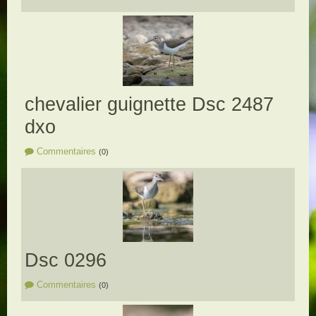
chevalier guignette Dsc 2487
dxo
Commentaires
(0)
Dsc 0296
Commentaires
(0)