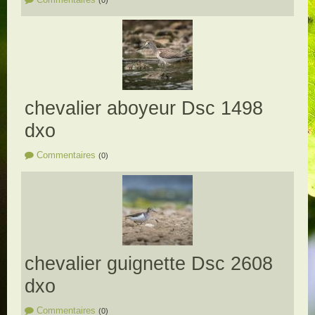
(0)
chevalier aboyeur Dsc 1498
dxo
Commentaires
(0)
chevalier guignette Dsc 2608
dxo
Commentaires
(0)