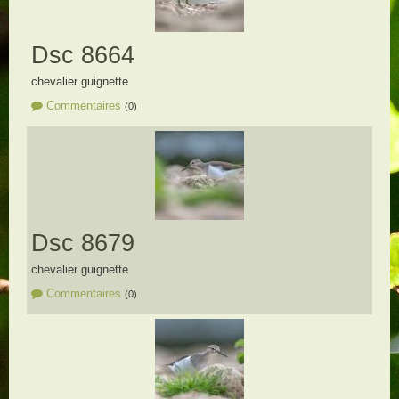
Dsc 8664
chevalier guignette
Commentaires
(0)
Dsc 8679
chevalier guignette
Commentaires
(0)