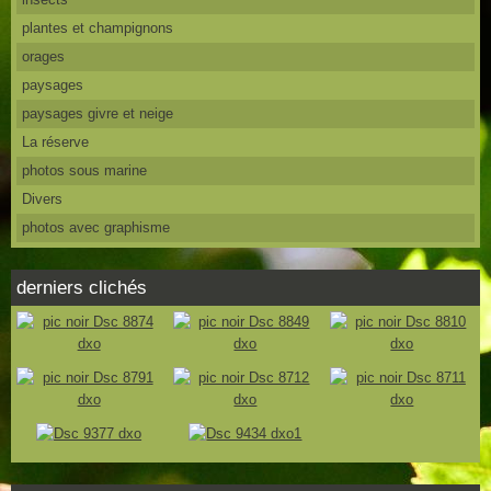
plantes et champignons
orages
paysages
paysages givre et neige
La réserve
photos sous marine
Divers
photos avec graphisme
derniers clichés