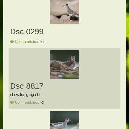
Dsc 0299
Commentaires
(0)
Dsc 8817
chevalier guignette
Commentaires
(0)