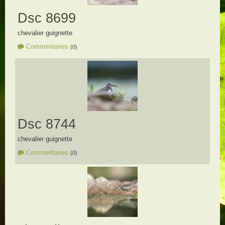
Dsc 8699
chevalier guignette
Commentaires
(0)
Dsc 8744
chevalier guignette
Commentaires
(0)