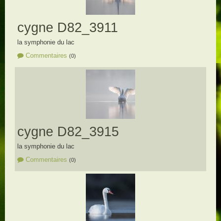
cygne D82_3911
la symphonie du lac
Commentaires
(0)
cygne D82_3915
la symphonie du lac
Commentaires
(0)