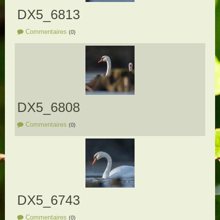
DX5_6813
Commentaires
(0)
DX5_6808
Commentaires
(0)
DX5_6743
Commentaires
(0)