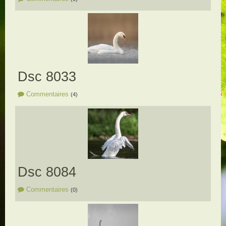
Dsc 8033
Commentaires
(4)
Dsc 8084
Commentaires
(0)