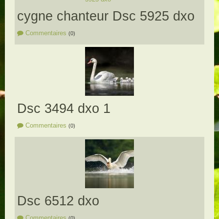
cygne chanteur Dsc 5925 dxo
Commentaires
(0)
Dsc 3494 dxo 1
Commentaires
(0)
Dsc 6512 dxo
Commentaires
(0)