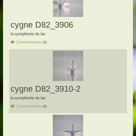
cygne D82_3906
la symphonie du lac
Commentaires
(0)
cygne D82_3910-2
la symphonie du lac
Commentaires
(0)