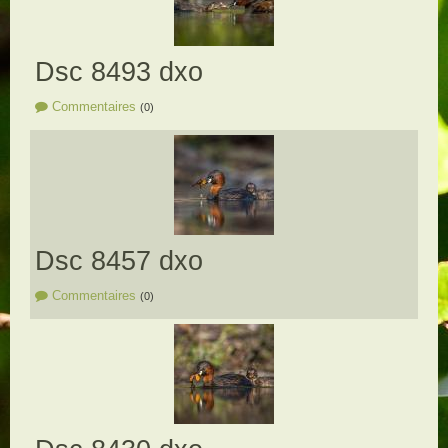
Dsc 8493 dxo
Commentaires
(0)
Dsc 8457 dxo
Commentaires
(0)