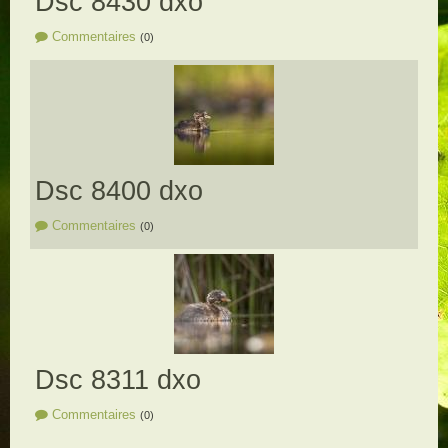
Dsc 8430 dxo
Commentaires
(0)
Dsc 8400 dxo
Commentaires
(0)
Dsc 8311 dxo
Commentaires
(0)