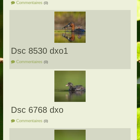
Commentaires
(0)
Dsc 8530 dxo1
Commentaires
(0)
Dsc 6768 dxo
Commentaires
(0)