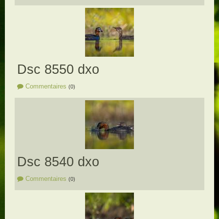
Dsc 8550 dxo
Commentaires
(0)
Dsc 8540 dxo
Commentaires
(0)