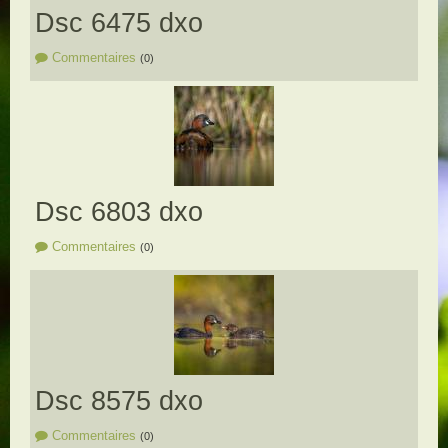
Dsc 6475 dxo
Commentaires
(0)
Dsc 6803 dxo
Commentaires
(0)
Dsc 8575 dxo
Commentaires
(0)