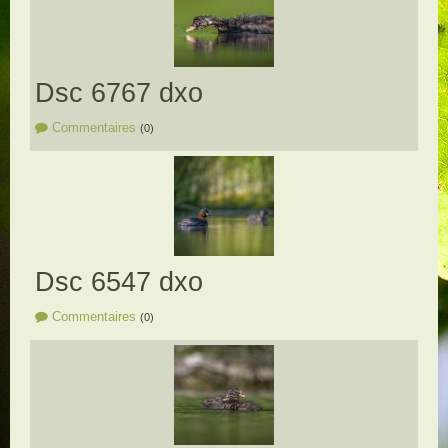
Dsc 6767 dxo
Commentaires
(0)
Dsc 6547 dxo
Commentaires
(0)