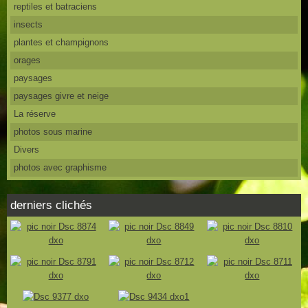
reptiles et batraciens
insects
plantes et champignons
orages
paysages
paysages givre et neige
La réserve
photos sous marine
Divers
photos avec graphisme
derniers clichés