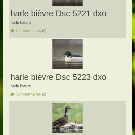
harle bièvre Dsc 5221 dxo
harle bièvre
Commentaires
(0)
harle bièvre Dsc 5223 dxo
harle bièvre
Commentaires
(0)