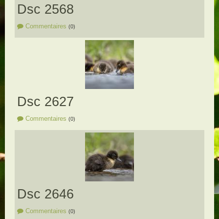
Dsc 2568
Commentaires
(0)
Dsc 2627
Commentaires
(0)
Dsc 2646
Commentaires
(0)