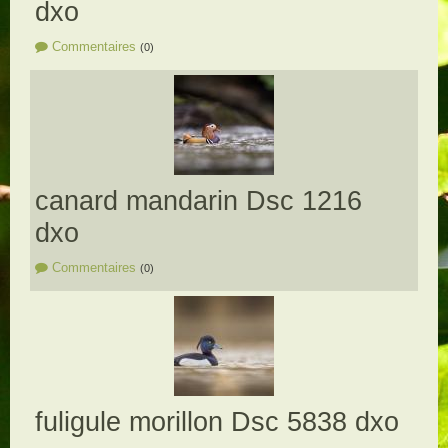
dxo
Commentaires
(0)
canard mandarin Dsc 1216
dxo
Commentaires
(0)
fuligule morillon Dsc 5838 dxo