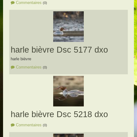
Commentaires
(0)
harle bièvre Dsc 5177 dxo
harle bièvre
Commentaires
(0)
harle bièvre Dsc 5218 dxo
Commentaires
(0)