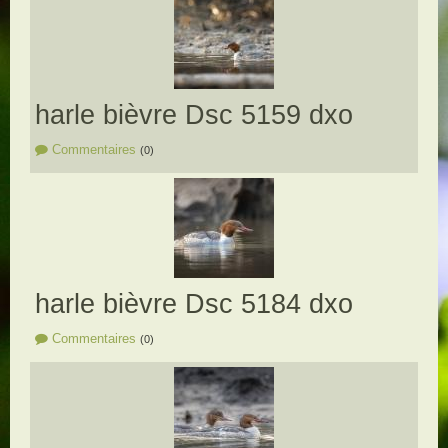
harle bièvre Dsc 5159 dxo
Commentaires
(0)
harle bièvre Dsc 5184 dxo
Commentaires
(0)