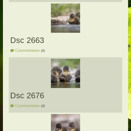
Dsc 2663
Commentaires
(0)
Dsc 2676
Commentaires
(0)