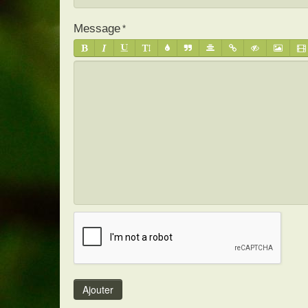
Message