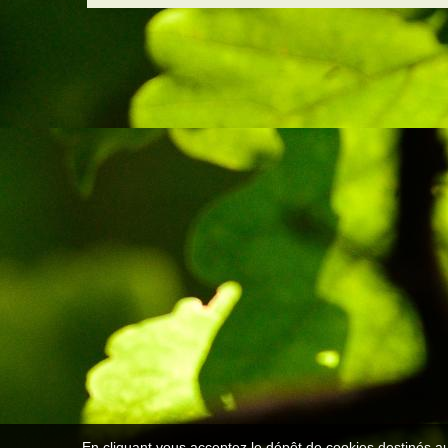
En cliquant vous acceptez le dépôt de cookies destinés au