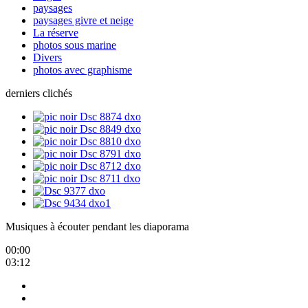
paysages
paysages givre et neige
La réserve
photos sous marine
Divers
photos avec graphisme
derniers clichés
Musiques à écouter pendant les diaporama
00:00
03:12