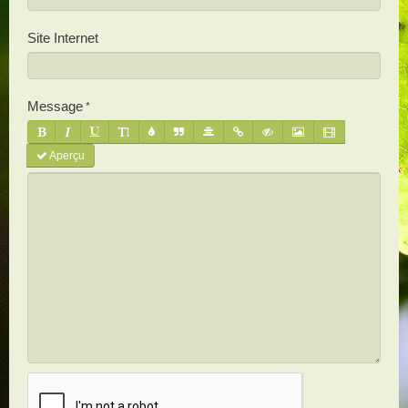
Site Internet
Message
Aperçu