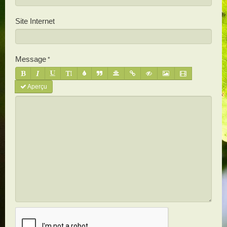
Site Internet
Message
Aperçu