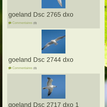
goeland Dsc 2765 dxo
Commentaires
(0)
goeland Dsc 2744 dxo
Commentaires
(0)
goeland Dsc 2717 dxo 1