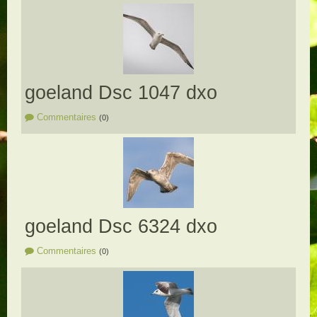
goeland Dsc 1047 dxo
Commentaires
(0)
goeland Dsc 6324 dxo
Commentaires
(0)