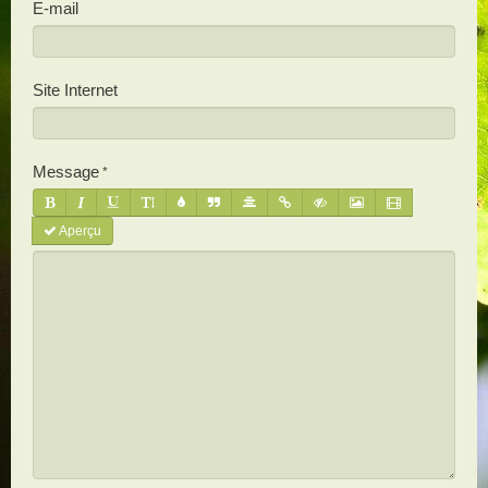
E-mail
Site Internet
Message
Aperçu