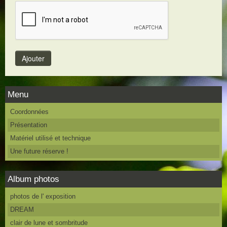
Menu
Coordonnées
Présentation
Matériel utilisé et technique
Une future réserve !
Album photos
photos de l' exposition
DREAM
clair de lune et sombritude