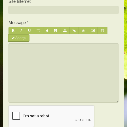
Site Internet
Message
Aperçu