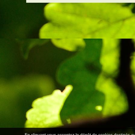
En cliquant vous acceptez le dépôt de cookies destinés au