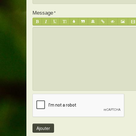
Message