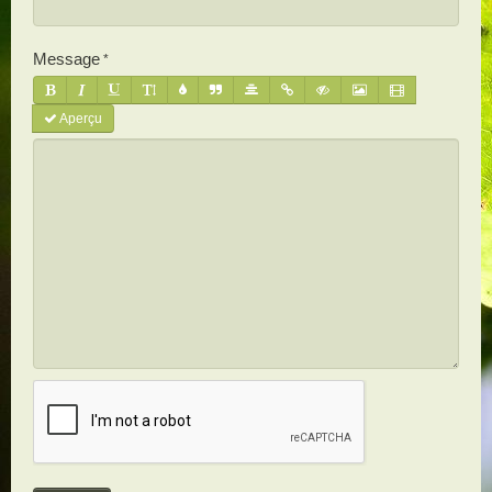
Message
Aperçu