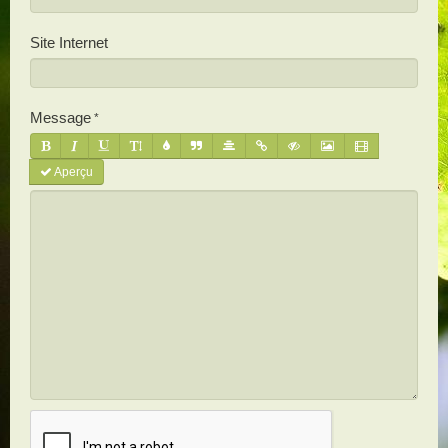
Site Internet
Message
Aperçu