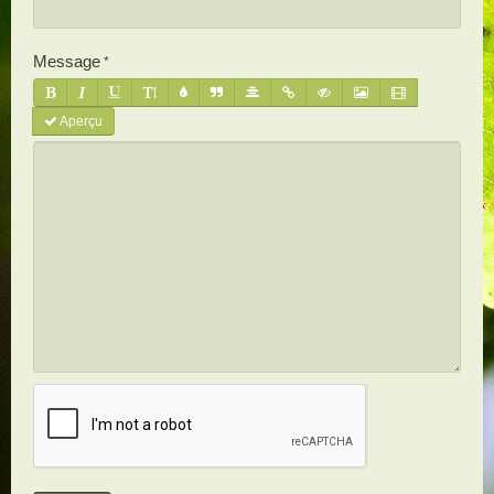
Message
Aperçu