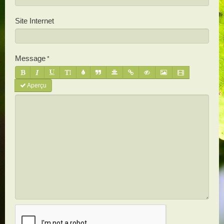
Site Internet
Message
Aperçu