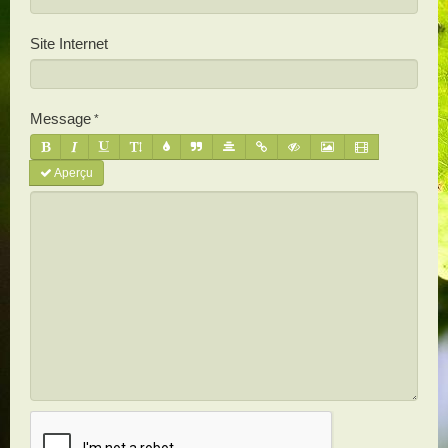
Site Internet
Message
Aperçu