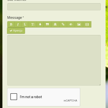
Message
Aperçu