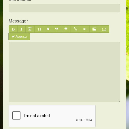
Message
Aperçu