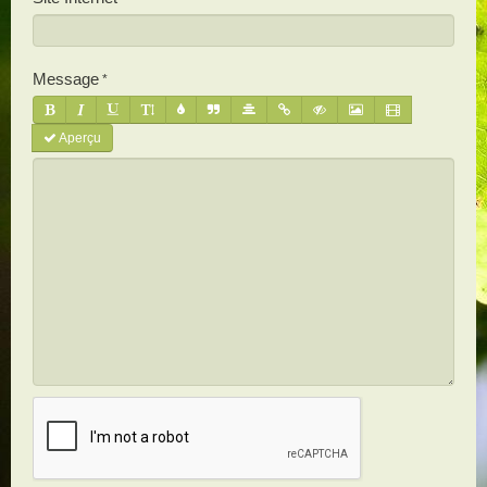
Message
Aperçu