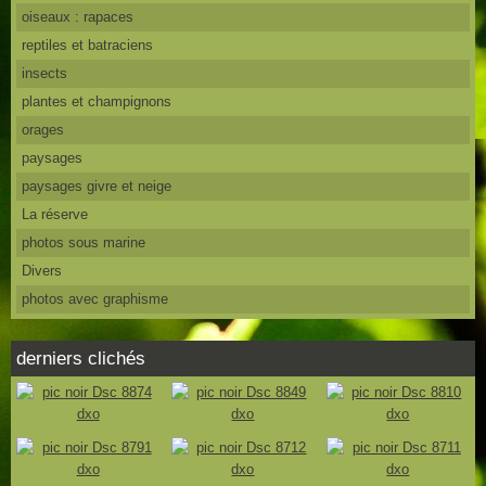
oiseaux : rapaces
reptiles et batraciens
insects
plantes et champignons
orages
paysages
paysages givre et neige
La réserve
photos sous marine
Divers
photos avec graphisme
derniers clichés