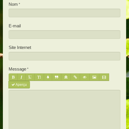
Nom
E-mail
Site Internet
Message
Aperçu