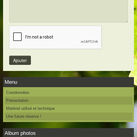
Menu
Coordonnées
Présentation
Matériel utilisé et technique
Une future réserve !
Album photos