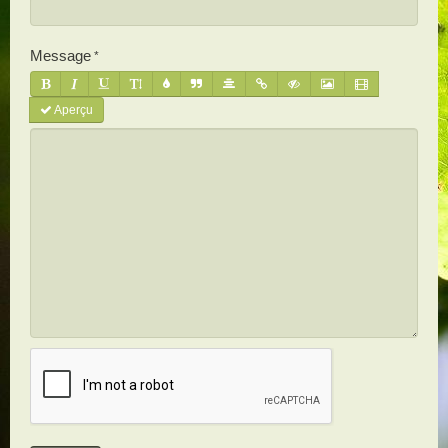
Message
Aperçu