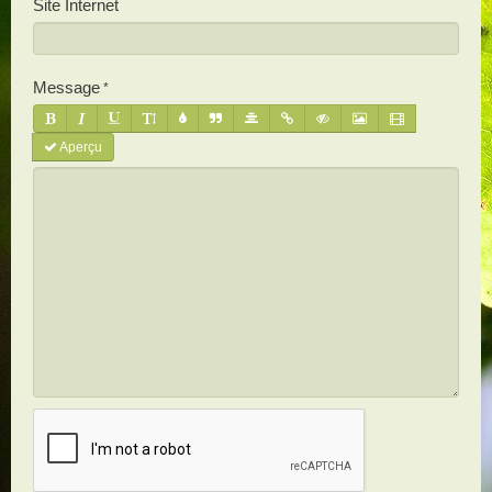
Site Internet
Message
Aperçu