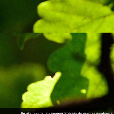
En cliquant vous acceptez le dépôt de cookies destinés au