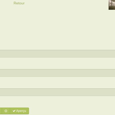
Retour
Aperçu