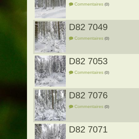
Commentaires
(0)
D82 7049
Commentaires
(0)
D82 7053
Commentaires
(0)
D82 7076
Commentaires
(0)
D82 7071